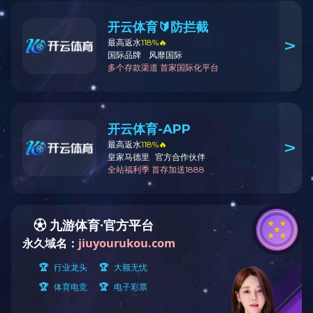
米兰（中国）
产品导航
视觉检测设备
电子五金/塑料类精密振动盘
食品/医药/小商品类振动盘
振动盘辅助设备展示
涂层举例
振动盘展示
振动底座展示
振动盘知识
揭秘振动盘底座如何鉴别好坏
福州道同带你认识什么是振动盘
振动盘厂家告诉你振动盘振动乏力或过慢的原因
浅析振动盘工作原理