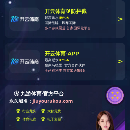
米兰（中国）
产品导航
视觉检测设备
电子五金/塑料类精密振动盘
食品/医药/小商品类振动盘
振动盘辅助设备展示
涂层举例
振动盘展示
振动底座展示
振动盘知识
揭秘振动盘底座如何鉴别好坏
福州道同带你认识什么是振动盘
振动盘厂家告诉你振动盘振动乏力或过慢的原因
浅析振动盘工作原理