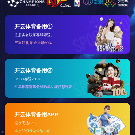
米兰（中国）
自动振动盘